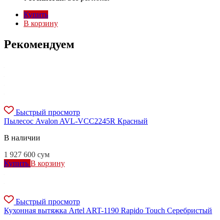
Купить
В корзину
Рекомендуем
Быстрый просмотр
Пылесос Avalon AVL-VCC2245R Красный
В наличии
1 927 600
сум
Купить
В корзину
Быстрый просмотр
Кухонная вытяжка Artel ART-1190 Rapido Touch Серебристый