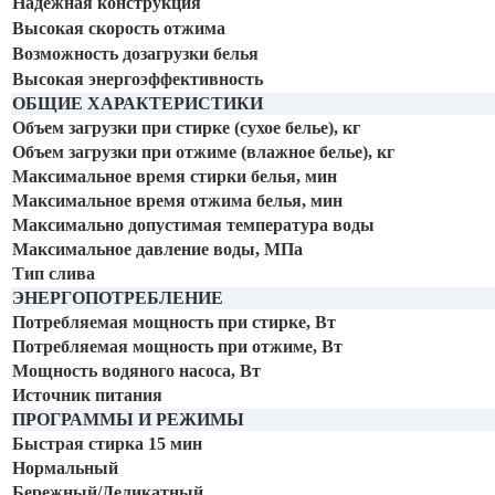
Надежная конструкция
Высокая скорость отжима
Возможность дозагрузки белья
Высокая энергоэффективность
ОБЩИЕ ХАРАКТЕРИСТИКИ
Объем загрузки при стирке (сухое белье), кг
Объем загрузки при отжиме (влажное белье), кг
Максимальное время стирки белья, мин
Максимальное время отжима белья, мин
Максимально допустимая температура воды
Максимальное давление воды, MПa
Тип слива
ЭНЕРГОПОТРЕБЛЕНИЕ
Потребляемая мощность при стирке, Вт
Потребляемая мощность при отжиме, Вт
Мощность водяного насоса, Вт
Источник питания
ПРОГРАММЫ И РЕЖИМЫ
Быстрая стирка 15 мин
Нормальный
Бережный/Деликатный