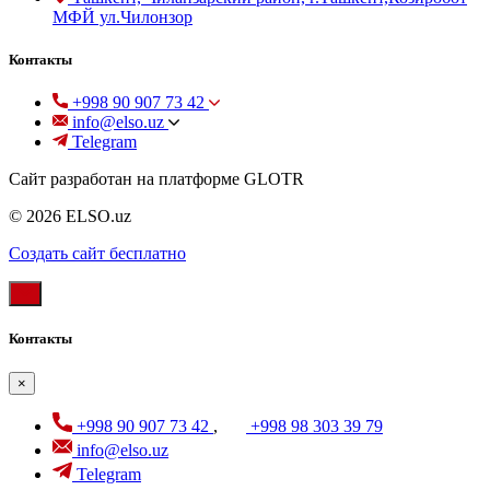
МФЙ ул.Чилонзор
Контакты
+998 90 907 73 42
info@elso.uz
Telegram
Сайт разработан на платформе GLOTR
© 2026 ELSO.uz
Создать cайт бесплатно
Контакты
×
+998 90 907 73 42
,
+998 98 303 39 79
info@elso.uz
Telegram