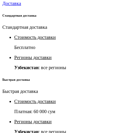
Доставка
Стандартная доставка
Стандартная доставка
Стоимость доставки
Бесплатно
Регионы доставки
Узбекистан
: все регионы
Быстрая доставка
Быстрая доставка
Стоимость доставки
Платная:
60 000 сум
Регионы доставки
Узбекистан
: все регионы