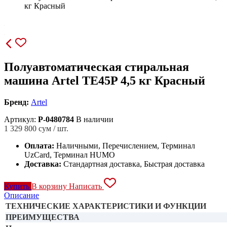
кг Красный
Полуавтоматическая стиральная
машина Artel TE45P 4,5 кг Красный
Бренд:
Artel
Артикул:
P-0480784
В наличии
1 329 800
сум / шт.
Оплата:
Наличными, Перечислением, Терминал
UzCard, Терминал HUMO
Доставка:
Стандартная доставка, Быстрая доставка
Купить
В корзину
Написать
Описание
ТЕХНИЧЕСКИЕ ХАРАКТЕРИСТИКИ И ФУНКЦИИ
ПРЕИМУЩЕСТВА