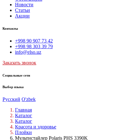
Новости
Статьи
Акции
Контакты
+998 90 907 73 42
+998 98 303 39 79
info@elso.uz
Заказать звонок
Социальные сети
Выбор языка
Русский
O'zbek
Главная
Каталог
Каталог
Красота и здоровье
Плойки
Мультистайлер Polaris PHS 3390K