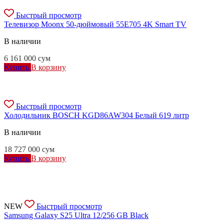
Быстрый просмотр
Телевизор Moonx 50-дюймовый 55E705 4K Smart TV
В наличии
6 161 000
сум
Купить
В корзину
Быстрый просмотр
Холодильник BOSCH KGD86AW304 Белый 619 литр
В наличии
18 727 000
сум
Купить
В корзину
NEW
Быстрый просмотр
Samsung Galaxy S25 Ultra 12/256 GB Black