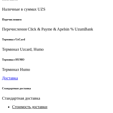
Наличные в суммах UZS
Перечислением
Перечисления Click & Payme & Apelsin % UzumBank
Терминал UzCard
Терминал Uzcard, Humo
Терминал HUMO
Терминал Humo
Доставка
Стандартная доставка
Стандартная доставка
Стоимость доставки