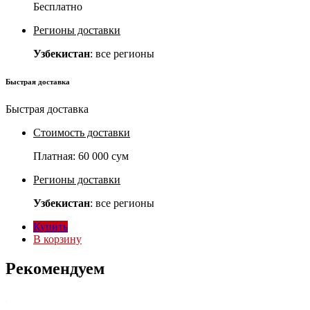
Бесплатно
Регионы доставки
Узбекистан
: все регионы
Быстрая доставка
Быстрая доставка
Стоимость доставки
Платная:
60 000 сум
Регионы доставки
Узбекистан
: все регионы
Купить
В корзину
Рекомендуем