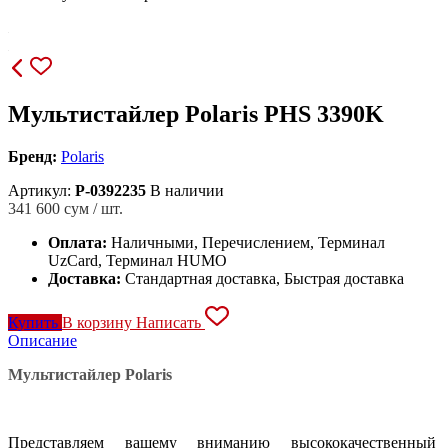
Мультистайлер Polaris PHS 3390K
Бренд:
Polaris
Артикул:
P-0392235
В наличии
341 600
сум / шт.
Оплата:
Наличными, Перечислением, Терминал
UzCard, Терминал HUMO
Доставка:
Стандартная доставка, Быстрая доставка
Купить
В корзину
Написать
Описание
Мультистайлер Polaris
Представляем вашему вниманию высококачественный