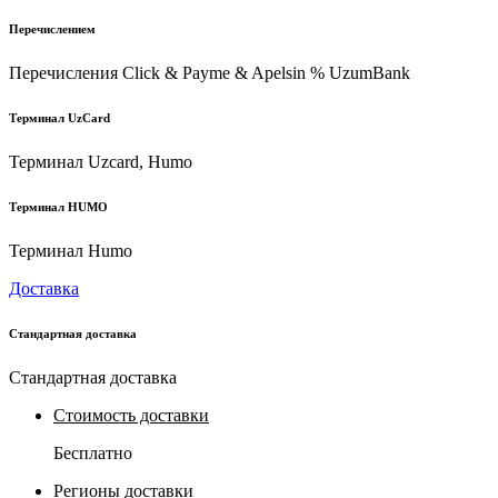
Перечислением
Перечисления Click & Payme & Apelsin % UzumBank
Терминал UzCard
Терминал Uzcard, Humo
Терминал HUMO
Терминал Humo
Доставка
Стандартная доставка
Стандартная доставка
Стоимость доставки
Бесплатно
Регионы доставки