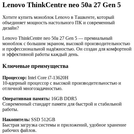
Lenovo ThinkCentre neo 50a 27 Gen 5
Хотите купить моноблок Lenovo в Ташкенте, который
объединяет мощность настольного ПК и современный
дизайн?
Lenovo ThinkCentre neo 50a 27 Gen 5 — премиальный
моноблок с большим экраном, высокой производительностью
и профессиональной надёжностью. Он создан для комфортной
и эффективной работы каждый день.
Ключевые преимущества
Процессор:
Intel Core i7-13620H
10-ядерный процессор с высокой производительностью и
отличной многозадачностью.
Оперативная память:
16GB DDR5
Современный стандарт памяти для быстрой и стабильной
работы.
Накопитель:
SSD 512GB
Быстрая загрузка системы и приложений, удобное хранение
рабочих файлов.