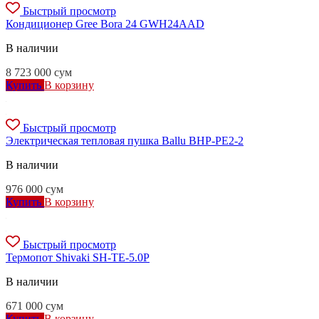
Быстрый просмотр
Кондиционер Gree Bora 24 GWH24AAD
В наличии
8 723 000
сум
Купить
В корзину
Быстрый просмотр
Электрическая тепловая пушка Ballu BHP-PE2-2
В наличии
976 000
сум
Купить
В корзину
Быстрый просмотр
Термопот Shivaki SH-TE-5.0P
В наличии
671 000
сум
Купить
В корзину