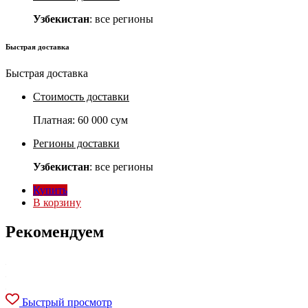
Узбекистан
: все регионы
Быстрая доставка
Быстрая доставка
Стоимость доставки
Платная:
60 000 сум
Регионы доставки
Узбекистан
: все регионы
Купить
В корзину
Рекомендуем
Быстрый просмотр