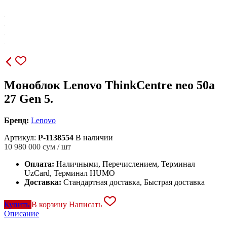
Моноблок Lenovo ThinkCentre neo 50a
27 Gen 5.
Бренд:
Lenovo
Артикул:
P-1138554
В наличии
10 980 000
сум / шт
Оплата:
Наличными, Перечислением, Терминал
UzCard, Терминал HUMO
Доставка:
Стандартная доставка, Быстрая доставка
Купить
В корзину
Написать
Описание