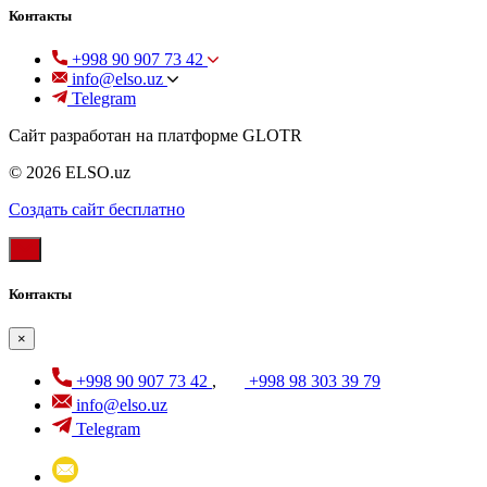
Контакты
+998 90 907 73 42
info@elso.uz
Telegram
Сайт разработан на платформе GLOTR
© 2026 ELSO.uz
Создать cайт бесплатно
Контакты
×
+998 90 907 73 42
,
+998 98 303 39 79
info@elso.uz
Telegram