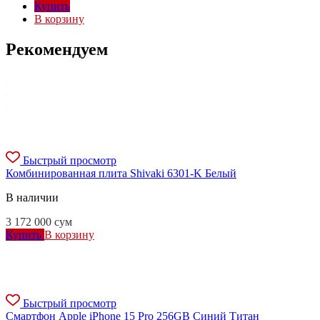
Купить
В корзину
Рекомендуем
Быстрый просмотр
Комбинированная плита Shivaki 6301-K Белый
В наличии
3 172 000
сум
Купить
В корзину
Быстрый просмотр
Смартфон Apple iPhone 15 Pro 256GB Синий Титан