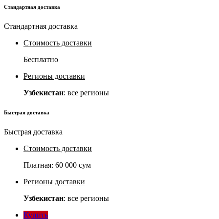
Стандартная доставка
Стандартная доставка
Стоимость доставки
Бесплатно
Регионы доставки
Узбекистан
: все регионы
Быстрая доставка
Быстрая доставка
Стоимость доставки
Платная:
60 000 сум
Регионы доставки
Узбекистан
: все регионы
Купить