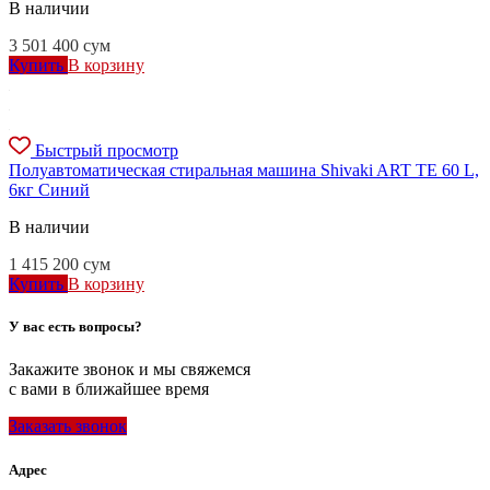
В наличии
3 501 400
сум
Купить
В корзину
Быстрый просмотр
Полуавтоматическая стиральная машина Shivaki ART TE 60 L,
6кг Синий
В наличии
1 415 200
сум
Купить
В корзину
У вас есть вопросы?
Закажите звонок и мы свяжемся
с вами в ближайшее время
Заказать звонок
Адрес