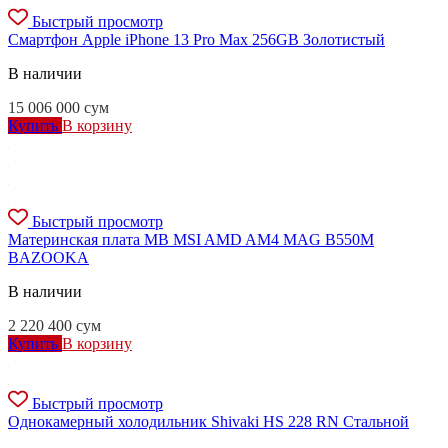
Быстрый просмотр
Смартфон Apple iPhone 13 Pro Max 256GB Золотистый
В наличии
15 006 000
сум
Купить
В корзину
Быстрый просмотр
Материнская плата MB MSI AMD AM4 MAG B550M
BAZOOKA
В наличии
2 220 400
сум
Купить
В корзину
Быстрый просмотр
Однокамерный холодильник Shivaki HS 228 RN Стальной