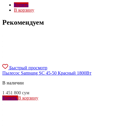
Купить
В корзину
Рекомендуем
Быстрый просмотр
Пылесос Samsung SC 45-50 Красный 1800Вт
В наличии
1 451 800
сум
Купить
В корзину