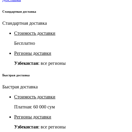
Стандартная доставка
Стандартная доставка
Стоимость доставки
Бесплатно
Регионы доставки
Узбекистан
: все регионы
Быстрая доставка
Быстрая доставка
Стоимость доставки
Платная:
60 000 сум
Регионы доставки
Узбекистан
: все регионы