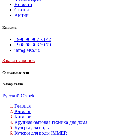
Новости
Статьи
Акции
Контакты
+998 90 907 73 42
+998 98 303 39 79
info@elso.uz
Заказать звонок
Социальные сети
Выбор языка
Русский
O'zbek
Главная
Каталог
Каталог
Крупная бытовая техника для дома
Кулеры для воды
Кулеры для воды IMMER