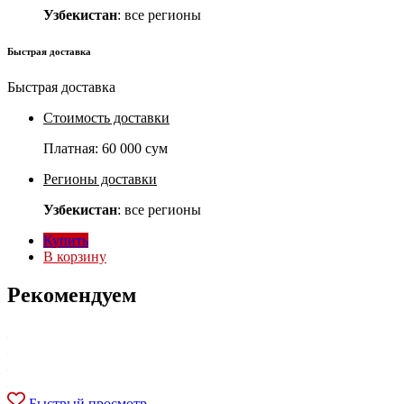
Узбекистан
: все регионы
Быстрая доставка
Быстрая доставка
Стоимость доставки
Платная:
60 000 сум
Регионы доставки
Узбекистан
: все регионы
Купить
В корзину
Рекомендуем
Быстрый просмотр