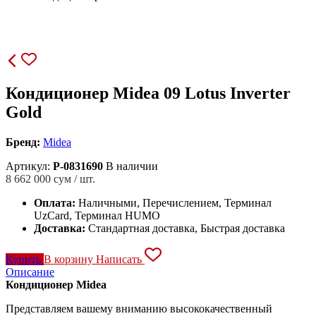
Кондиционер Midea 09 Lotus Inverter
Gold
Бренд:
Midea
Артикул:
P-0831690
В наличии
8 662 000
сум / шт.
Оплата:
Наличными, Перечислением, Терминал
UzCard, Терминал HUMO
Доставка:
Стандартная доставка, Быстрая доставка
Купить
В корзину
Написать
Описание
Кондиционер Midea
Представляем вашему вниманию высококачественный