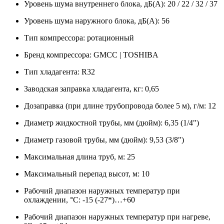
Уровень шума внутреннего блока, дБ(А): 20 / 22 / 32 / 37
Уровень шума наружного блока, дБ(А): 56
Тип компрессора: ротационный
Бренд компрессора: GMCC | TOSHIBA
Тип хладагента: R32
Заводская заправка хладагента, кг: 0,65
Дозаправка (при длине трубопровода более 5 м), г/м: 12
Диаметр жидкостной трубы, мм (дюйм): 6,35 (1/4")
Диаметр газовой трубы, мм (дюйм): 9,53 (3/8")
Максимальная длина труб, м: 25
Максимальный перепад высот, м: 10
Рабочий диапазон наружных температур при
охлаждении, °C: -15 (-27*)…+60
Рабочий диапазон наружных температур при нагреве,