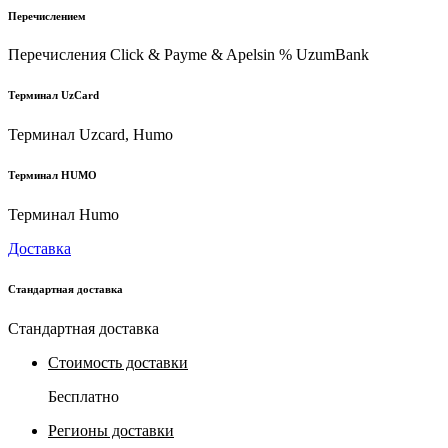
Перечислением
Перечисления Click & Payme & Apelsin % UzumBank
Терминал UzCard
Терминал Uzcard, Humo
Терминал HUMO
Терминал Humo
Доставка
Стандартная доставка
Стандартная доставка
Стоимость доставки
Бесплатно
Регионы доставки