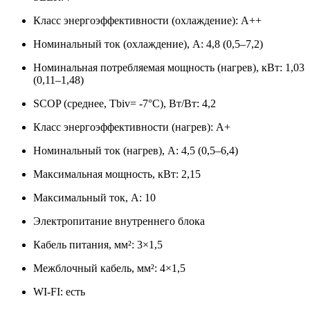
Класс энергоэффективности (охлаждение): A++
Номинальный ток (охлаждение), А: 4,8 (0,5–7,2)
Номинальная потребляемая мощность (нагрев), кВт: 1,03
(0,11–1,48)
SCOP (среднее, Tbiv= -7°C), Вт/Вт: 4,2
Класс энергоэффективности (нагрев): A+
Номинальный ток (нагрев), А: 4,5 (0,5–6,4)
Максимальная мощность, кВт: 2,15
Максимальный ток, А: 10
Электропитание внутреннего блока
Кабель питания, мм²: 3×1,5
Межблочный кабель, мм²: 4×1,5
WI-FI: есть