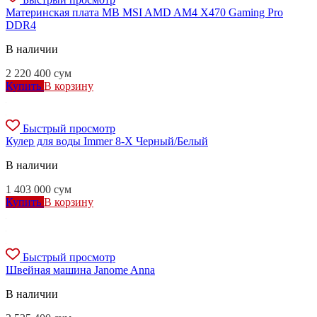
Материнская плата MB MSI AMD AM4 X470 Gaming Pro
DDR4
В наличии
2 220 400
сум
Купить
В корзину
Быстрый просмотр
Кулер для воды Immer 8-X Черный/Белый
В наличии
1 403 000
сум
Купить
В корзину
Быстрый просмотр
Швейная машина Janome Anna
В наличии