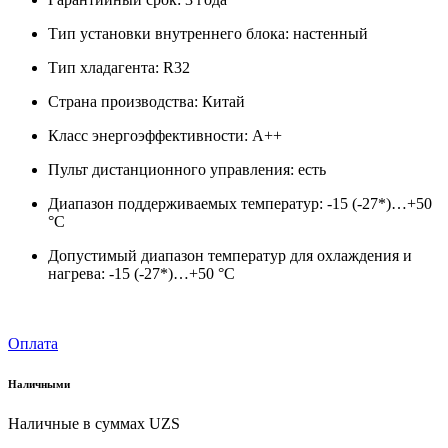
Тип установки внутреннего блока: настенный
Тип хладагента: R32
Страна производства: Китай
Класс энергоэффективности: A++
Пульт дистанционного управления: есть
Диапазон поддерживаемых температур: -15 (-27*)…+50
°C
Допустимый диапазон температур для охлаждения и
нагрева: -15 (-27*)…+50 °C
Оплата
Наличными
Наличные в суммах UZS