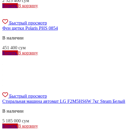
2 525 400
сум
Купить
В корзину
Быстрый просмотр
Фен щетки Polaris PHS 0854
В наличии
451 400
сум
Купить
В корзину
Быстрый просмотр
Стиральная машина автомат LG F2M5HS6W 7кг Steam Белый
В наличии
5 185 000
сум
Купить
В корзину