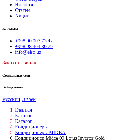
Новости
Статьи
Акции
Контакты
+998 90 907 73 42
+998 98 303 39 79
info@elso.uz
Заказать звонок
Социальные сети
Выбор языка
Русский
O'zbek
Главная
Каталог
Каталог
Кондиционеры
Кондиционеры MIDEA
Кондиционер Midea 09 Lotus Inverter Gold