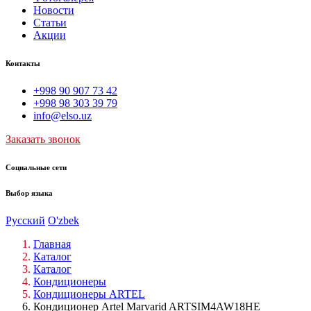
Новости
Статьи
Акции
Контакты
+998 90 907 73 42
+998 98 303 39 79
info@elso.uz
Заказать звонок
Социальные сети
Выбор языка
Русский
O'zbek
Главная
Каталог
Каталог
Кондиционеры
Кондиционеры ARTEL
Кондиционер Artel Marvarid ARTSIM4AW18HE