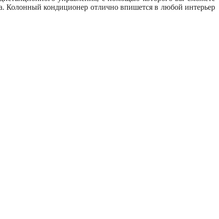
ра. Колонный кондиционер отлично впишется в любой интерьер