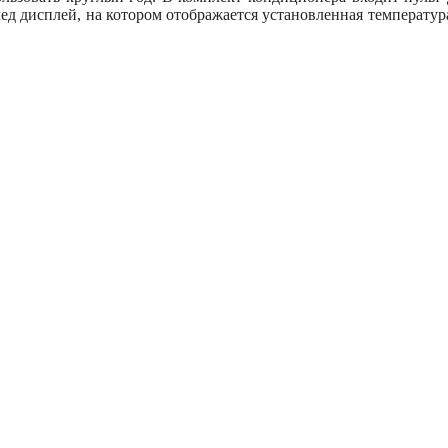
ед дисплей, на котором отображается установленная температу