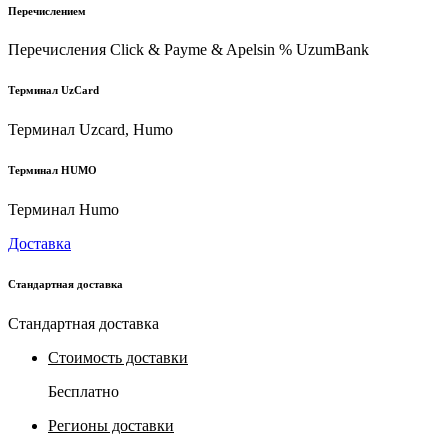
Перечислением
Перечисления Click & Payme & Apelsin % UzumBank
Терминал UzCard
Терминал Uzcard, Humo
Терминал HUMO
Терминал Humo
Доставка
Стандартная доставка
Стандартная доставка
Стоимость доставки
Бесплатно
Регионы доставки