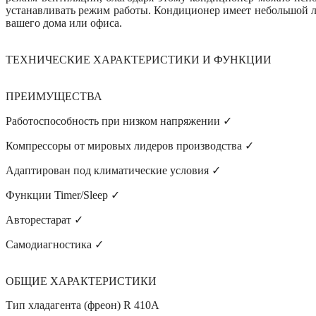
устанавливать режим работы. Кондиционер имеет небольшой л
вашего дома или офиса.
ТЕХНИЧЕСКИЕ ХАРАКТЕРИСТИКИ И ФУНКЦИИ
ПРЕИМУЩЕСТВА
Работоспособность при низком напряжении ✓
Компрессоры от мировых лидеров производства ✓
Адаптирован под климатические условия ✓
Функции Timer/Sleep ✓
Авторестарат ✓
Самодиагностика ✓
ОБЩИЕ ХАРАКТЕРИСТИКИ
Тип хладагента (фреон) R 410A