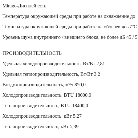
Mirage-Дисплей есть
Температура окружающей среды при работе на охлаждение до 
Температура окружающей среды при работе на обогрев до -7°С
Уровень шума внутреннего / внешнего блока, не более дБ 45 / 5
ПРОИЗВОДИТЕЛЬНОСТЬ
Удельная холодопроизводительность, Вт/Вт 2,81
Удельная теплопроизводительность, Вт/Вт 3,2
Воздухопроизводительность, мᵌ/ч 850,0
Холодопроизводительность, BTU 18000,0
Теплопроизводительность, BTU 18400,0
Холодопроизводительность, кВт 5,27
Теплопроизводительность, кВт 5,39