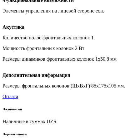
Функциональные возможности
Элементы управления на лицевой стороне есть
Акустика
Количество полос фронтальных колонок 1
Мощность фронтальных колонок 2 Вт
Размеры динамиков фронтальных колонок 1x50.8 мм
Дополнительная информация
Размеры фронтальных колонок (ШxВxГ) 85x175x105 мм.
Оплата
Наличными
Наличные в суммах UZS
Перечислением