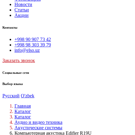
Новости
Статьи
Акции
Контакты
+998 90 907 73 42
+998 98 303 39 79
info@elso.uz
Заказать звонок
Социальные сети
Выбор языка
Русский
O'zbek
Главная
Каталог
Каталог
Аудио и видео техника
Акустические системы
Компьютерная акустика Edifier R19U