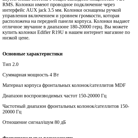
RMS. Колонки имеют проводное подключение через
интерфейс AUX jack 3.5 мм. Колонки оснащены ручкой
управления включением и уровнем громкости, которая
расположена на передней панели корпуса. Колонки выдают
отличное звучание в диапазоне 180-20000 герц. Вы можете
купить колонки Edifier R19U в нашем интернет магазине по
низкой цене.
Основные характеристики
Тип 2.0
Суммарная мощность 4 Вт
Материал корпуса фронтальных колонок/сателлитов MDF
Диапазон воспроизводимых частот 150-20000 Гц
Частотный диапазон фронтальных колонок/сателлитов 150-
20000 Гц
Отношение сигнал/шум 80 дБ