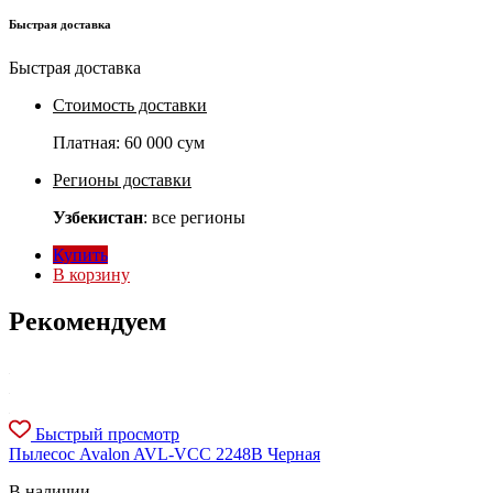
Быстрая доставка
Быстрая доставка
Стоимость доставки
Платная:
60 000 сум
Регионы доставки
Узбекистан
: все регионы
Купить
В корзину
Рекомендуем
Быстрый просмотр
Пылесос Avalon AVL-VCC 2248B Черная
В наличии