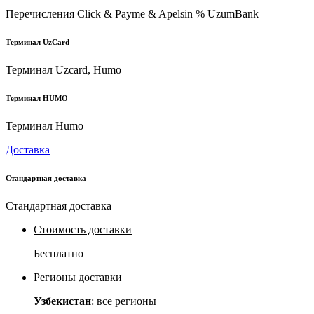
Перечисления Click & Payme & Apelsin % UzumBank
Терминал UzCard
Терминал Uzcard, Humo
Терминал HUMO
Терминал Humo
Доставка
Стандартная доставка
Стандартная доставка
Стоимость доставки
Бесплатно
Регионы доставки
Узбекистан
: все регионы