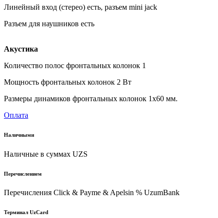
Линейный вход (стерео) есть, разъем mini jack
Разъем для наушников есть
Акустика
Количество полос фронтальных колонок 1
Мощность фронтальных колонок 2 Вт
Размеры динамиков фронтальных колонок 1x60 мм.
Оплата
Наличными
Наличные в суммах UZS
Перечислением
Перечисления Click & Payme & Apelsin % UzumBank
Терминал UzCard