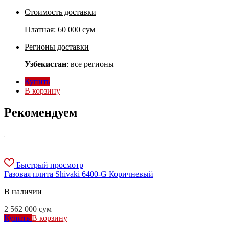
Стоимость доставки
Платная:
60 000 сум
Регионы доставки
Узбекистан
: все регионы
Купить
В корзину
Рекомендуем
Быстрый просмотр
Газовая плита Shivaki 6400-G Коричневый
В наличии
2 562 000
сум
Купить
В корзину