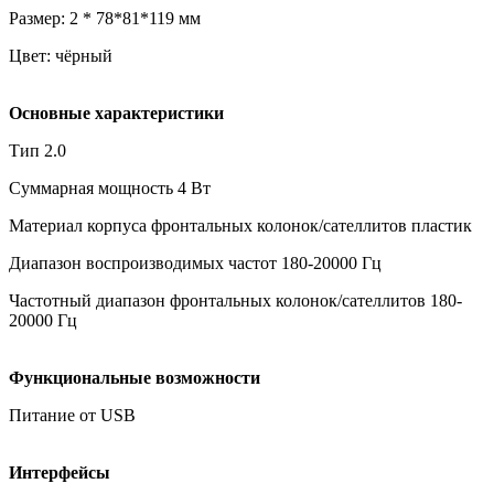
Размер: 2 * 78*81*119 мм
Цвет: чёрный
Основные характеристики
Тип 2.0
Суммарная мощность 4 Вт
Материал корпуса фронтальных колонок/сателлитов пластик
Диапазон воспроизводимых частот 180-20000 Гц
Частотный диапазон фронтальных колонок/сателлитов 180-
20000 Гц
Функциональные возможности
Питание от USB
Интерфейсы