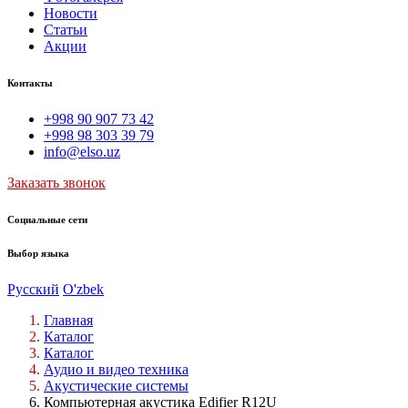
Новости
Статьи
Акции
Контакты
+998 90 907 73 42
+998 98 303 39 79
info@elso.uz
Заказать звонок
Социальные сети
Выбор языка
Русский
O'zbek
Главная
Каталог
Каталог
Аудио и видео техника
Акустические системы
Компьютерная акустика Edifier R12U