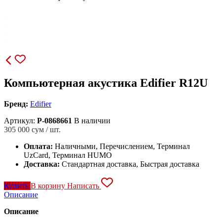
Компьютерная акустика Edifier R12U
Бренд:
Edifier
Артикул:
P-0868661
В наличии
305 000
сум / шт.
Оплата:
Наличными, Перечислением, Терминал
UzCard, Терминал HUMO
Доставка:
Стандартная доставка, Быстрая доставка
Купить
В корзину
Написать
Описание
Описание