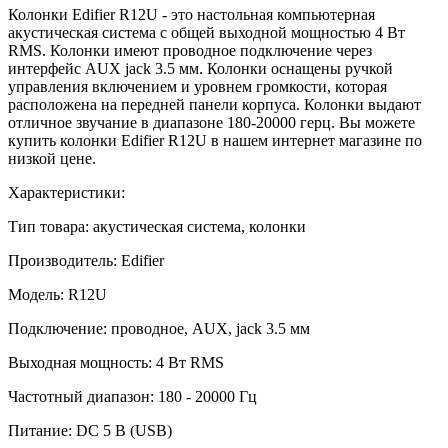
Колонки Edifier R12U - это настольная компьютерная
акустическая система с общей выходной мощностью 4 Вт
RMS. Колонки имеют проводное подключение через
интерфейс AUX jack 3.5 мм. Колонки оснащены ручкой
управления включением и уровнем громкости, которая
расположена на передней панели корпуса. Колонки выдают
отличное звучание в диапазоне 180-20000 герц. Вы можете
купить колонки Edifier R12U в нашем интернет магазине по
низкой цене.
Характеристики:
Тип товара: акустическая система, колонки
Производитель: Edifier
Модель: R12U
Подключение: проводное, AUX, jack 3.5 мм
Выходная мощность: 4 Вт RMS
Частотный диапазон: 180 - 20000 Гц
Питание: DC 5 В (USB)