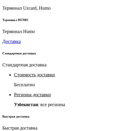
Терминал Uzcard, Humo
Терминал HUMO
Терминал Humo
Доставка
Стандартная доставка
Стандартная доставка
Стоимость доставки
Бесплатно
Регионы доставки
Узбекистан
: все регионы
Быстрая доставка
Быстрая доставка