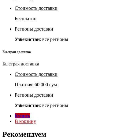
Стоимость доставки
Бесплатно
Регионы доставки
Узбекистан
: все регионы
Быстрая доставка
Быстрая доставка
Стоимость доставки
Платная:
60 000 сум
Регионы доставки
Узбекистан
: все регионы
Купить
В корзину
Рекомендуем