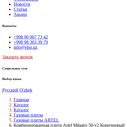
Новости
Статьи
Акции
Контакты
+998 90 907 73 42
+998 98 303 39 79
info@elso.uz
Заказать звонок
Социальные сети
Выбор языка
Русский
O'zbek
Главная
Каталог
Каталог
Газовые плиты
Газовые плиты ARTEL
Комбинированная плита Artel Milagro 50-v2 Коричневый