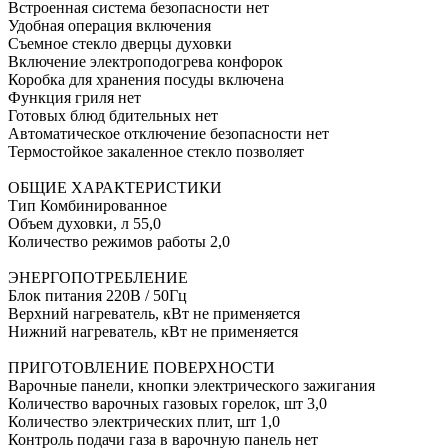
Встроенная система безопасности нет
Удобная операция включения
Съемное стекло дверцы духовки
Включение электроподогрева конфорок
Коробка для хранения посуды включена
Функция гриля нет
Готовых блюд бдительных нет
Автоматическое отключение безопасности нет
Термостойкое закаленное стекло позволяет
ОБЩИЕ ХАРАКТЕРИСТИКИ
Тип Комбинированное
Объем духовки, л 55,0
Количество режимов работы 2,0
ЭНЕРГОПОТРЕБЛЕНИЕ
Блок питания 220В / 50Гц
Верхний нагреватель, кВт не применяется
Нижний нагреватель, кВт не применяется
ПРИГОТОВЛЕНИЕ ПОВЕРХНОСТИ
Варочные панели, кнопки электрического зажигания
Количество варочных газовых горелок, шт 3,0
Количество электрических плит, шт 1,0
Контроль подачи газа в варочную панель нет