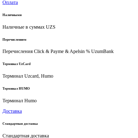
Оплата
Наличными
Наличные в суммах UZS
Перечислением
Перечисления Click & Payme & Apelsin % UzumBank
Терминал UzCard
Терминал Uzcard, Humo
Терминал HUMO
Терминал Humo
Доставка
Стандартная доставка
Стандартная доставка