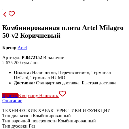
Комбинированная плита Artel Milagro
50-v2 Коричневый
Бренд:
Artel
Артикул:
P-0472152
В наличии
2 635 200
сум / шт.
Оплата:
Наличными, Перечислением, Терминал
UzCard, Терминал HUMO
Доставка:
Стандартная доставка, Быстрая доставка
Купить
В корзину
Написать
Описание
ТЕХНИЧЕСКИЕ ХАРАКТЕРИСТИКИ И ФУНКЦИИ
Тип диапазона Комбинированный
Тип варочной поверхности Комбинированный
Тип духовки Газ