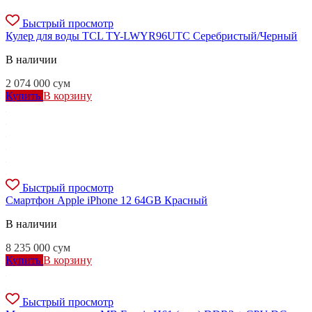
Быстрый просмотр
Кулер для воды TCL TY-LWYR96UTC Серебристый/Черный
В наличии
2 074 000
сум
Купить
В корзину
Быстрый просмотр
Смартфон Apple iPhone 12 64GB Красный
В наличии
8 235 000
сум
Купить
В корзину
Быстрый просмотр