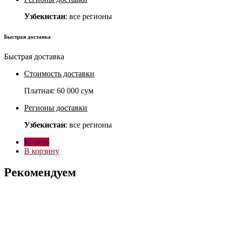
Узбекистан
: все регионы
Быстрая доставка
Быстрая доставка
Стоимость доставки
Платная:
60 000 сум
Регионы доставки
Узбекистан
: все регионы
Купить
В корзину
Рекомендуем