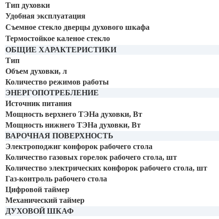
Тип духовки
Удобная эксплуатация
Съемное стекло дверцы духового шкафа
Термостойкое каленое стекло
ОБЩИЕ ХАРАКТЕРИСТИКИ
Тип
Объем духовки, л
Количество режимов работы
ЭНЕРГОПОТРЕБЛЕНИЕ
Источник питания
Мощность верхнего ТЭНа духовки, Вт
Мощность нижнего ТЭНа духовки, Вт
ВАРОЧНАЯ ПОВЕРХНОСТЬ
Электроподжиг конфорок рабочего стола
Количество газовых горелок рабочего стола, шт
Количество электрических конфорок рабочего стола, шт
Газ-контроль рабочего стола
Цифровой таймер
Механический таймер
ДУХОВОЙ ШКАФ