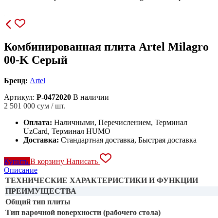
Комбинированная плита Artel Milagro
00-K Серый
Бренд:
Artel
Артикул:
P-0472020
В наличии
2 501 000
сум / шт.
Оплата:
Наличными, Перечислением, Терминал
UzCard, Терминал HUMO
Доставка:
Стандартная доставка, Быстрая доставка
Купить
В корзину
Написать
Описание
ТЕХНИЧЕСКИЕ ХАРАКТЕРИСТИКИ И ФУНКЦИИ
ПРЕИМУЩЕСТВА
Общий тип плиты
Тип варочной поверхности (рабочего стола)