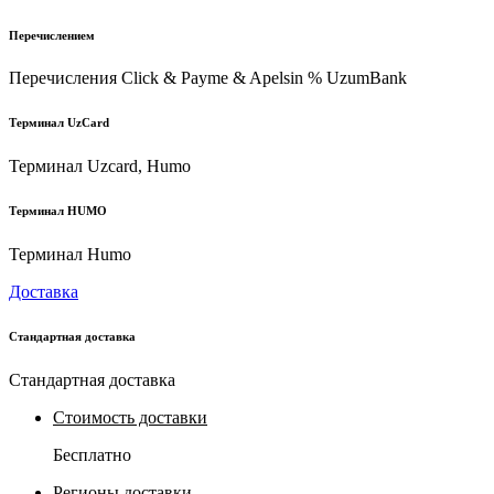
Перечислением
Перечисления Click & Payme & Apelsin % UzumBank
Терминал UzCard
Терминал Uzcard, Humo
Терминал HUMO
Терминал Humo
Доставка
Стандартная доставка
Стандартная доставка
Стоимость доставки
Бесплатно
Регионы доставки