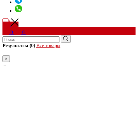
0
0
Результаты (0)
Все товары
×
...