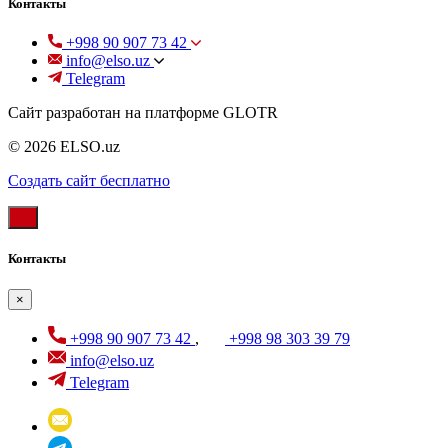
Контакты
+998 90 907 73 42
info@elso.uz
Telegram
Сайт разработан на платформе GLOTR
© 2026 ELSO.uz
Создать cайт бесплатно
Контакты
×
+998 90 907 73 42
,
+998 98 303 39 79
info@elso.uz
Telegram