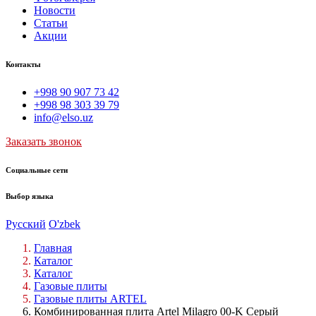
Новости
Статьи
Акции
Контакты
+998 90 907 73 42
+998 98 303 39 79
info@elso.uz
Заказать звонок
Социальные сети
Выбор языка
Русский
O'zbek
Главная
Каталог
Каталог
Газовые плиты
Газовые плиты ARTEL
Комбинированная плита Artel Milagro 00-K Серый