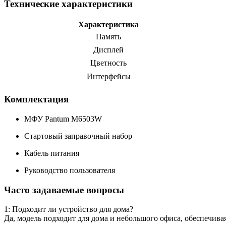
Технические характеристики
Характеристика
Память
Дисплей
Цветность
Интерфейсы
Комплектация
МФУ Pantum M6503W
Стартовый заправочный набор
Кабель питания
Руководство пользователя
Часто задаваемые вопросы
1: Подходит ли устройство для дома?
Да, модель подходит для дома и небольшого офиса, обеспечив