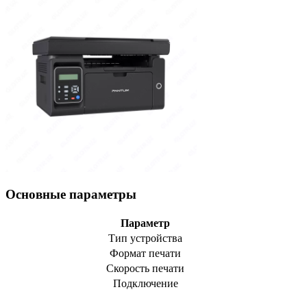
Основные параметры
Параметр
Тип устройства
Формат печати
Скорость печати
Подключение