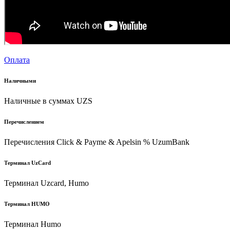
Оплата
Наличными
Наличные в суммах UZS
Перечислением
Перечисления Click & Payme & Apelsin % UzumBank
Терминал UzCard
Терминал Uzcard, Humo
Терминал HUMO
Терминал Humo