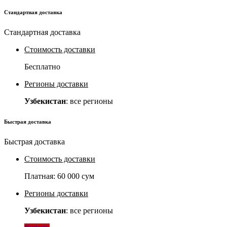
Стандартная доставка
Стандартная доставка
Стоимость доставки
Бесплатно
Регионы доставки
Узбекистан
: все регионы
Быстрая доставка
Быстрая доставка
Стоимость доставки
Платная:
60 000 сум
Регионы доставки
Узбекистан
: все регионы