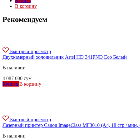
Купить
В корзину
Рекомендуем
Быстрый просмотр
Двухкамерный холодильник Artel HD 341FND Eco Белый
В наличии
4 087 000
сум
Купить
В корзину
Быстрый просмотр
Лазерный принтер Canon ImageClass MF3010 (A4, 18 стр / мин,
В наличии