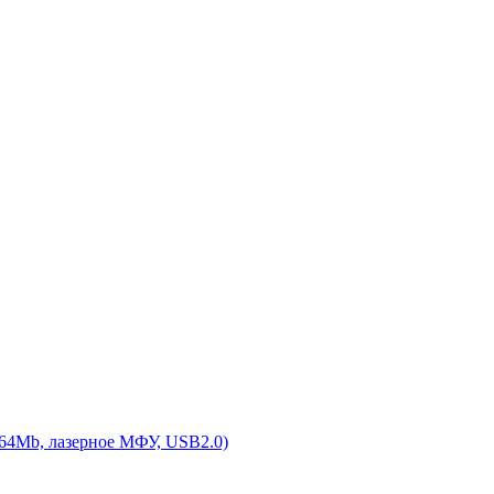
 64Mb, лазерное МФУ, USB2.0)