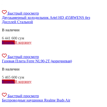
Быстрый просмотр
Двухкамерный холодильник Artel HD 455RWENS без
Дисплей Стальной
В наличии
6 441 600
сум
Купить
В корзину
Быстрый просмотр
Газовая Плита Ferre NL90-2T (коричневая)
В наличии
5 465 600
сум
Купить
В корзину
Быстрый просмотр
Беспроводные наушники Realme Buds Air