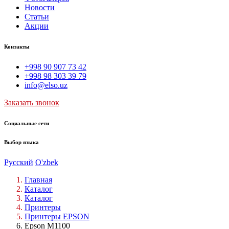
Новости
Статьи
Акции
Контакты
+998 90 907 73 42
+998 98 303 39 79
info@elso.uz
Заказать звонок
Социальные сети
Выбор языка
Русский
O'zbek
Главная
Каталог
Каталог
Принтеры
Принтеры EPSON
Epson M1100