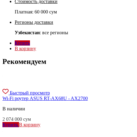
Стоимость доставки
Платная:
60 000 сум
Регионы доставки
Узбекистан
: все регионы
Купить
В корзину
Рекомендуем
Быстрый просмотр
Wi-Fi роутер ASUS RT-AX68U - AX2700
В наличии
2 074 000
сум
Купить
В корзину