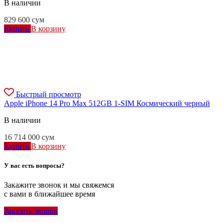
В наличии
829 600
сум
Купить
В корзину
Быстрый просмотр
Apple iPhone 14 Pro Max 512GB 1-SIM Космический черный
В наличии
16 714 000
сум
Купить
В корзину
У вас есть вопросы?
Закажите звонок и мы свяжемся
с вами в ближайшее время
Заказать звонок