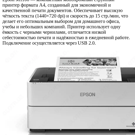
принтер формата A4, созданный для экономичной и
качественной печати документов. Обеспечивает высокую
чёткость текста (1440×720 dpi) и скорость до 15 стр./мин, что
делает его оптимальным выбором для домашнего офиса,
учебы и небольших компаний. Принтер использует одну
ёмкость с черными чернилами, отличается низкой
себестоимостью печати и надёжностью в ежедневной работе.
Подключение осуществляется через USB 2.0.