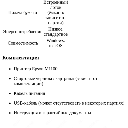
Встроенный
лоток
Подача бумаги
(ёмкость
зависит от
партии)
Низкое,
Энергопотребление
стандартное
Windows,
Совместимость
macOS
Комплектация
Принтер Epson M1100
Стартовые чернила / картридж (зависит от
комплектации)
Кабель питания
USB-кабель (может отсутствовать в некоторых партиях)
Инструкция и гарантийные документы