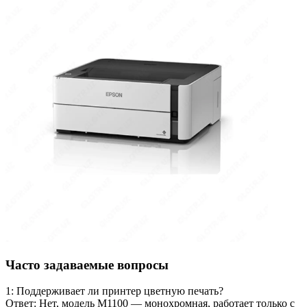
Часто задаваемые вопросы
1: Поддерживает ли принтер цветную печать?
Ответ: Нет, модель M1100 — монохромная, работает только с