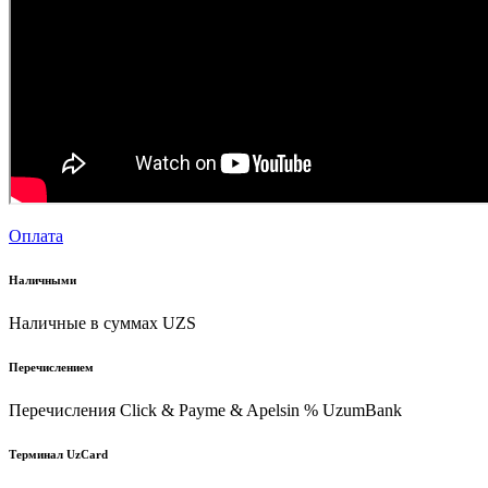
Оплата
Наличными
Наличные в суммах UZS
Перечислением
Перечисления Click & Payme & Apelsin % UzumBank
Терминал UzCard