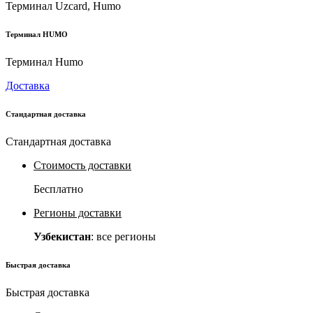
Терминал Uzcard, Humo
Терминал HUMO
Терминал Humo
Доставка
Стандартная доставка
Стандартная доставка
Стоимость доставки
Бесплатно
Регионы доставки
Узбекистан
: все регионы
Быстрая доставка
Быстрая доставка