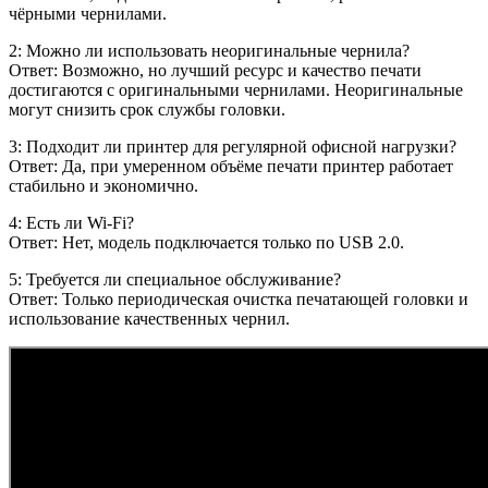
чёрными чернилами.
2: Можно ли использовать неоригинальные чернила?
Ответ: Возможно, но лучший ресурс и качество печати
достигаются с оригинальными чернилами. Неоригинальные
могут снизить срок службы головки.
3: Подходит ли принтер для регулярной офисной нагрузки?
Ответ: Да, при умеренном объёме печати принтер работает
стабильно и экономично.
4: Есть ли Wi-Fi?
Ответ: Нет, модель подключается только по USB 2.0.
5: Требуется ли специальное обслуживание?
Ответ: Только периодическая очистка печатающей головки и
использование качественных чернил.