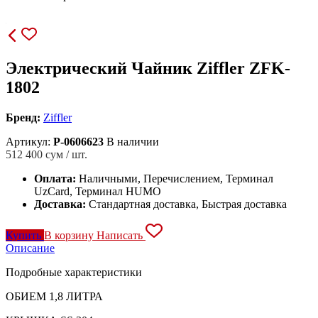
Электрический Чайник Ziffler ZFK-
1802
Бренд:
Ziffler
Артикул:
P-0606623
В наличии
512 400
сум / шт.
Оплата:
Наличными, Перечислением, Терминал
UzCard, Терминал HUMO
Доставка:
Стандартная доставка, Быстрая доставка
Купить
В корзину
Написать
Описание
Подробные характеристики
ОБИЕМ 1,8 ЛИТРА