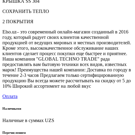
КРЫШКА SS 304
СОХРАНИТЬ ТЕПЛО
2 ПОКРЫТИЯ
Elso.uz– это современный онлайн-магазин созданный в 2016
году, который радует своих клиентов качественной
продукцией от ведущих мировых и местных производителей.
Кроме этого, высококачественное обслуживание наших
клиентов сделает процесс покупки еще быстрее и приятнее.
Наша компания "GLOBAL TECHNO TRADE" рада
предоставлять вам бытовую техники всех видов, известных
марок! Преимущества нашей компании: Доставка по городу в
течение 2-3 часов Предлагаем только сертифицированную
продукцию Вы всегда можете рассчитывать на скидку от 5 до
10% Широкий ассортимент на любой вкус
Оплата
Наличными
Наличные в суммах UZS
Перечислением