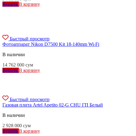
Купить
В корзину
Быстрый просмотр
Фотоаппарат Nikon D7500 Kit 18-140mm Wi-Fi
В наличии
14 762 000
сум
Купить
В корзину
Быстрый просмотр
Газовая плита Artel Apetito 02-G CHU ГП Белый
В наличии
2 928 000
сум
Купить
В корзину