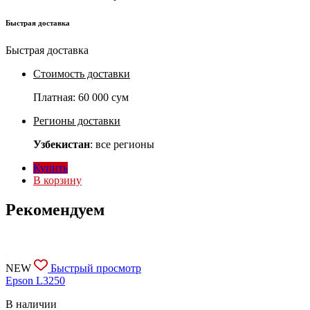
Быстрая доставка
Быстрая доставка
Стоимость доставки
Платная:
60 000 сум
Регионы доставки
Узбекистан
: все регионы
Купить
В корзину
Рекомендуем
NEW
Быстрый просмотр
Epson L3250
В наличии