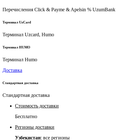
Перечисления Click & Payme & Apelsin % UzumBank
Терминал UzCard
Терминал Uzcard, Humo
Терминал HUMO
Терминал Humo
Доставка
Стандартная доставка
Стандартная доставка
Стоимость доставки
Бесплатно
Регионы доставки
Узбекистан
: все регионы