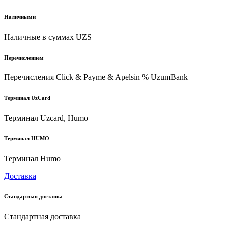
Наличными
Наличные в суммах UZS
Перечислением
Перечисления Click & Payme & Apelsin % UzumBank
Терминал UzCard
Терминал Uzcard, Humo
Терминал HUMO
Терминал Humo
Доставка
Стандартная доставка
Стандартная доставка