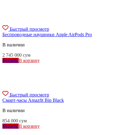
Быстрый просмотр
Беспроводные наушники Apple AirPods Pro
В наличии
2 745 000
сум
Купить
В корзину
Быстрый просмотр
Смарт-часы Amazfit Bip Black
В наличии
854 000
сум
Купить
В корзину