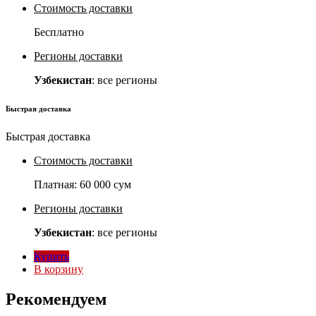
Стоимость доставки
Бесплатно
Регионы доставки
Узбекистан
: все регионы
Быстрая доставка
Быстрая доставка
Стоимость доставки
Платная:
60 000 сум
Регионы доставки
Узбекистан
: все регионы
Купить
В корзину
Рекомендуем