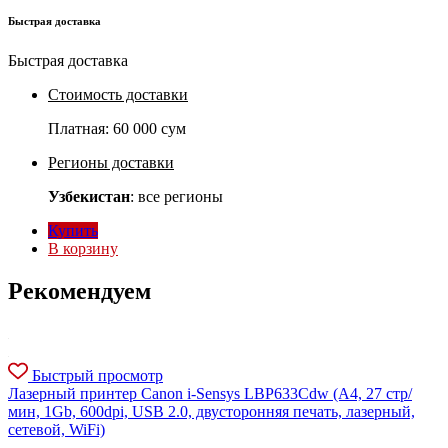
Быстрая доставка
Быстрая доставка
Стоимость доставки
Платная:
60 000 сум
Регионы доставки
Узбекистан
: все регионы
Купить
В корзину
Рекомендуем
Быстрый просмотр
Лазерный принтер Canon i-Sensys LBP633Cdw (A4, 27 стр/
мин, 1Gb, 600dpi, USB 2.0, двусторонняя печать, лазерный,
сетевой, WiFi)