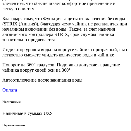
элементом, что обеспечивает комфортное применение и
легкую очистку
Благодаря тому, что Функция защиты от включения без воды
(STRIX (Англия)), благодаря чему чайник не расплавится при
нечаянном включении без воды. Также, за счет наличия
английского контроллера STRIX, срок службы чайника
значительно продлевается
Индикатор уровня воды на корпусе чайника прозрачный, вы с
легкостью сможете увидеть количество воды в чайнике
Поворот на 360° градусов. Подставка допускает вращение
чайника вокруг своей оси на 360°
Автоотключение после закипания воды.
Оплата
Наличными
Наличные в суммах UZS
Перечислением