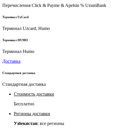
Перечисления Click & Payme & Apelsin % UzumBank
Терминал UzCard
Терминал Uzcard, Humo
Терминал HUMO
Терминал Humo
Доставка
Стандартная доставка
Стандартная доставка
Стоимость доставки
Бесплатно
Регионы доставки
Узбекистан
: все регионы