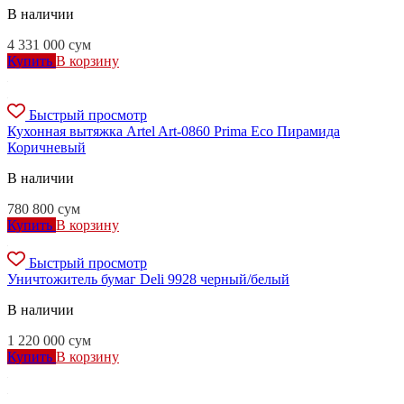
В наличии
4 331 000
сум
Купить
В корзину
Быстрый просмотр
Кухонная вытяжка Artel Art-0860 Prima Eco Пирамида
Коричневый
В наличии
780 800
сум
Купить
В корзину
Быстрый просмотр
Уничтожитель бумаг Deli 9928 черный/белый
В наличии
1 220 000
сум
Купить
В корзину