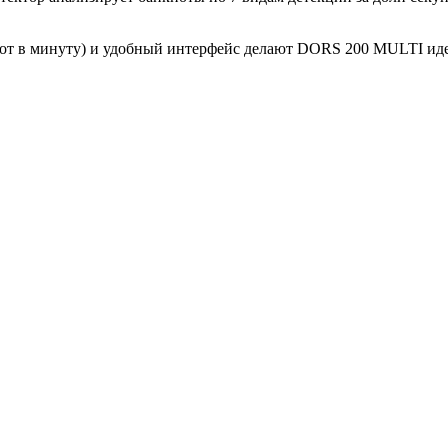
кнот в минуту) и удобный интерфейс делают DORS 200 MULTI ид