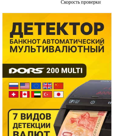
Скорость проверки