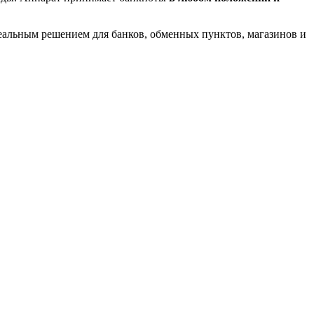
еальным решением для банков, обменных пунктов, магазинов и