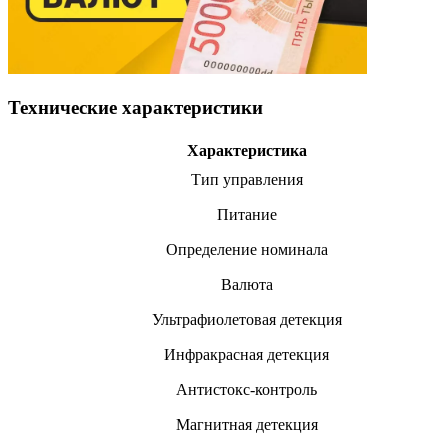
Технические характеристики
Характеристика
Тип управления
Питание
Определение номинала
Валюта
Ультрафиолетовая детекция
Инфракрасная детекция
Антистокс-контроль
Магнитная детекция