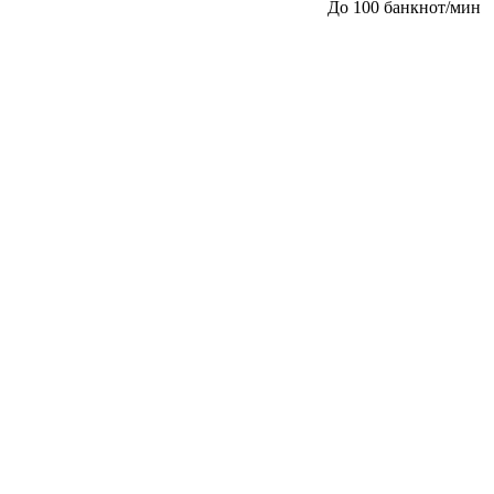
До 100 банкнот/мин