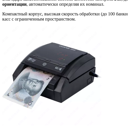
ориентации
, автоматически определяя их номинал.
Компактный корпус, высокая скорость обработки (до 100 бан
касс с ограниченным пространством.