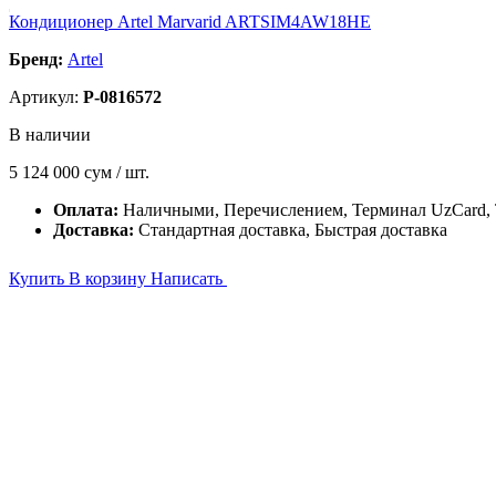
Кондиционер Artel Marvarid ARTSIM4AW18HE
Бренд:
Artel
Артикул:
P-0816572
В наличии
5 124 000
сум / шт.
Оплата:
Наличными, Перечислением, Терминал UzCard
Доставка:
Стандартная доставка, Быстрая доставка
Купить
В корзину
Написать