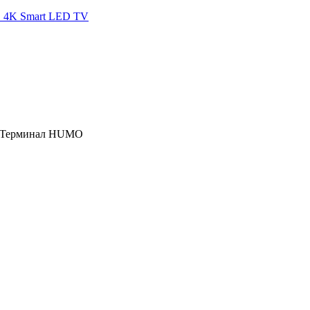
D 4K Smart LED TV
, Терминал HUMO