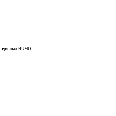
, Терминал HUMO