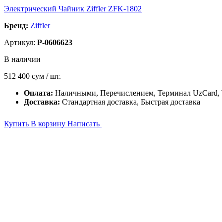
Электрический Чайник Ziffler ZFK-1802
Бренд:
Ziffler
Артикул:
P-0606623
В наличии
512 400
сум / шт.
Оплата:
Наличными, Перечислением, Терминал UzCard
Доставка:
Стандартная доставка, Быстрая доставка
Купить
В корзину
Написать