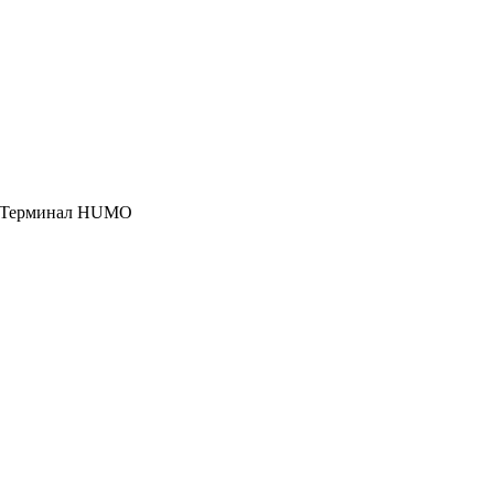
, Терминал HUMO