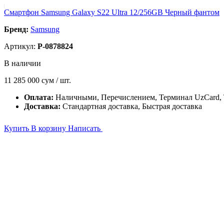
Смартфон Samsung Galaxy S22 Ultra 12/256GB Черный фантом
Бренд:
Samsung
Артикул:
P-0878824
В наличии
11 285 000
сум / шт.
Оплата:
Наличными, Перечислением, Терминал UzCard
Доставка:
Стандартная доставка, Быстрая доставка
Купить
В корзину
Написать