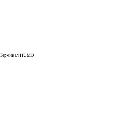
, Терминал HUMO