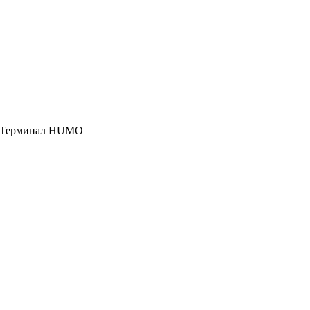
, Терминал HUMO