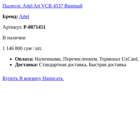
Пылесос Artel Art VCB 4537 Винный
Бренд:
Artel
Артикул:
P-0871451
В наличии
1 146 800
сум / шт.
Оплата:
Наличными, Перечислением, Терминал UzCard
Доставка:
Стандартная доставка, Быстрая доставка
Купить
В корзину
Написать