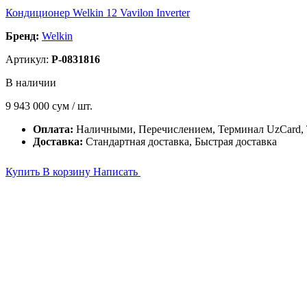
Кондиционер Welkin 12 Vavilon Inverter
Бренд:
Welkin
Артикул:
P-0831816
В наличии
9 943 000
сум / шт.
Оплата:
Наличными, Перечислением, Терминал UzCard
Доставка:
Стандартная доставка, Быстрая доставка
Купить
В корзину
Написать