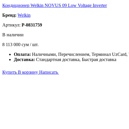
Кондиционер Welkin NOVUS 09 Low Voltage Inverter
Бренд:
Welkin
Артикул:
P-0831759
В наличии
8 113 000
сум / шт.
Оплата:
Наличными, Перечислением, Терминал UzCard
Доставка:
Стандартная доставка, Быстрая доставка
Купить
В корзину
Написать