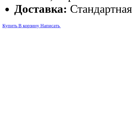
Доставка:
Стандартная
Купить
В корзину
Написать