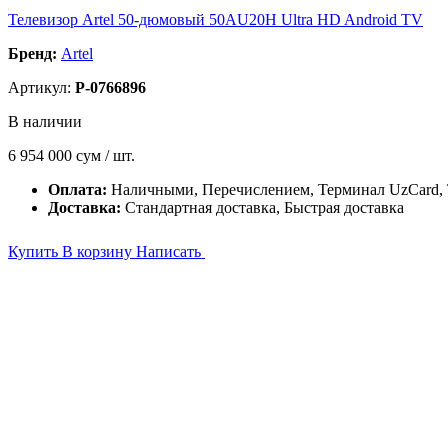
Телевизор Artel 50-дюмовый 50AU20H Ultra HD Android TV
Бренд:
Artel
Артикул:
P-0766896
В наличии
6 954 000
сум / шт.
Оплата:
Наличными, Перечислением, Терминал UzCard
Доставка:
Стандартная доставка, Быстрая доставка
Купить
В корзину
Написать