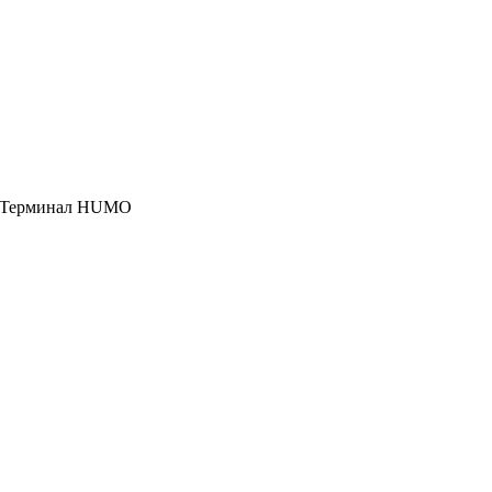
, Терминал HUMO