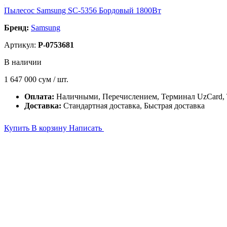
Пылесос Samsung SC-5356 Бордовый 1800Вт
Бренд:
Samsung
Артикул:
P-0753681
В наличии
1 647 000
сум / шт.
Оплата:
Наличными, Перечислением, Терминал UzCard
Доставка:
Стандартная доставка, Быстрая доставка
Купить
В корзину
Написать