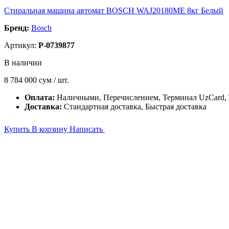
Стиральная машина автомат BOSCH WAJ20180ME 8кг Белый
Бренд:
Bosch
Артикул:
P-0739877
В наличии
8 784 000
сум / шт.
Оплата:
Наличными, Перечислением, Терминал UzCard
Доставка:
Стандартная доставка, Быстрая доставка
Купить
В корзину
Написать