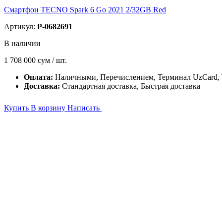
Смартфон TECNO Spark 6 Go 2021 2/32GB Red
Артикул:
P-0682691
В наличии
1 708 000
сум / шт.
Оплата:
Наличными, Перечислением, Терминал UzCard
Доставка:
Стандартная доставка, Быстрая доставка
Купить
В корзину
Написать