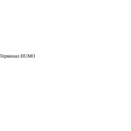
, Терминал HUMO