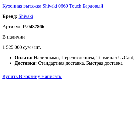
Кухонная вытяжка Shivaki 0660 Touch Бардовый
Бренд:
Shivaki
Артикул:
P-0487866
В наличии
1 525 000
сум / шт.
Оплата:
Наличными, Перечислением, Терминал UzCard
Доставка:
Стандартная доставка, Быстрая доставка
Купить
В корзину
Написать