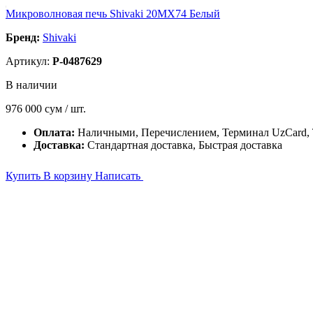
Микроволновая печь Shivaki 20MX74 Белый
Бренд:
Shivaki
Артикул:
P-0487629
В наличии
976 000
сум / шт.
Оплата:
Наличными, Перечислением, Терминал UzCard
Доставка:
Стандартная доставка, Быстрая доставка
Купить
В корзину
Написать